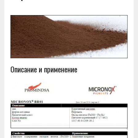
Описание и применение