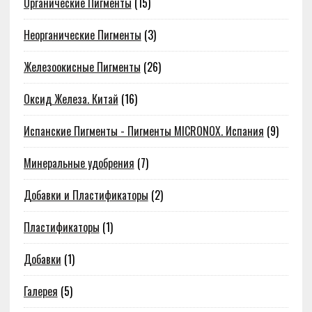
Органические Пигменты
(15)
Неорганические Пигменты
(3)
Железоокисные Пигменты
(26)
Оксид Железа. Китай
(16)
Испанские Пигменты - Пигменты MICRONOX. Испания
(9)
Минеральные удобрения
(7)
Добавки и Пластификаторы
(2)
Пластификаторы
(1)
Добавки
(1)
Галерея
(5)