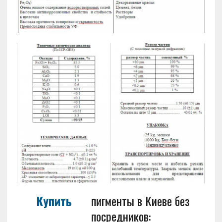
Купить
пигменты в Киеве без
посредников: