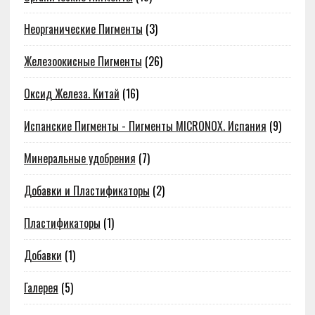
Неорганические Пигменты
(3)
Железоокисные Пигменты
(26)
Оксид Железа. Китай
(16)
Испанские Пигменты - Пигменты MICRONOX. Испания
(9)
Минеральные удобрения
(7)
Добавки и Пластификаторы
(2)
Пластификаторы
(1)
Добавки
(1)
Галерея
(5)