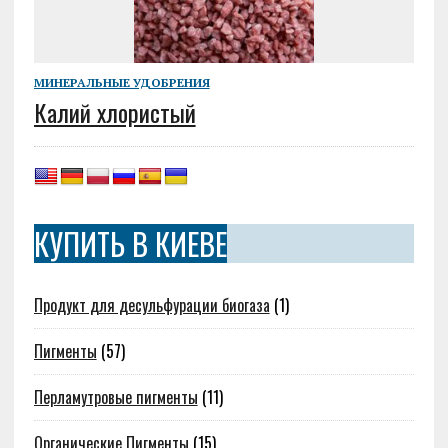
МИНЕРАЛЬНЫЕ УДОБРЕНИЯ
Калий хлористый
КУПИТЬ В КИЕВЕ
Продукт для десульфурации биогаза
(1)
Пигменты
(57)
Перламутровые пигменты
(11)
Органические Пигменты
(15)