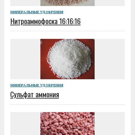
МИНЕРАЛЬНЫЕ УДОБРЕНИЯ
Нитроаммофоска 16:16:16
МИНЕРАЛЬНЫЕ УДОБРЕНИЯ
Сульфат аммония