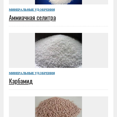
МИНЕРАЛЬНЫЕ УДОБРЕНИЯ
Аммиачная селитра
МИНЕРАЛЬНЫЕ УДОБРЕНИЯ
Карбамид