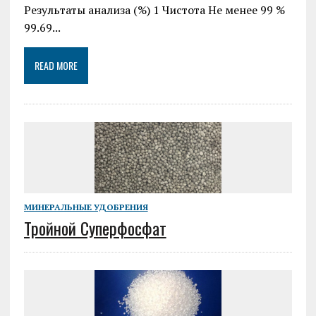
Результаты анализа (%) 1 Чистота Не менее 99 %
99.69...
READ MORE
МИНЕРАЛЬНЫЕ УДОБРЕНИЯ
Тройной Суперфосфат