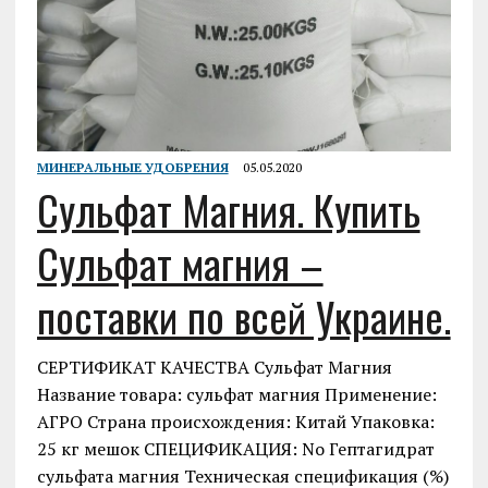
МИНЕРАЛЬНЫЕ УДОБРЕНИЯ
05.05.2020
Сульфат Магния. Купить
Сульфат магния –
поставки по всей Украине.
СЕРТИФИКАТ КАЧЕСТВА Сульфат Магния
Название товара: сульфат магния Применение:
АГРО Страна происхождения: Китай Упаковка:
25 кг мешок СПЕЦИФИКАЦИЯ: No Гептагидрат
сульфата магния Техническая спецификация (%)