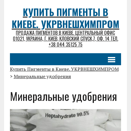
КУПИТЬ ПИГМЕНТЫ В
КИЕВЕ. УКРВНЕШХИМПРОМ
ПРОДАЖА ПИГМЕНТОВ В КИЕВЕ. ЦЕНТРАЛЬНЫЙ ОФИС
01021, УКРАИНА, Г. КИЕВ, КЛОВСКИЙ СПУСК,7, ОФ. 14 ТЕЛ.
+38 044 35125 75
Купить Пигменты в Киеве. УКРВНЕШХИМПРОМ
>
Минеральные удобрения
Минеральные удобрения