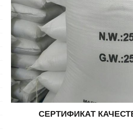
СЕРТИФИКАТ
КАЧЕСТ