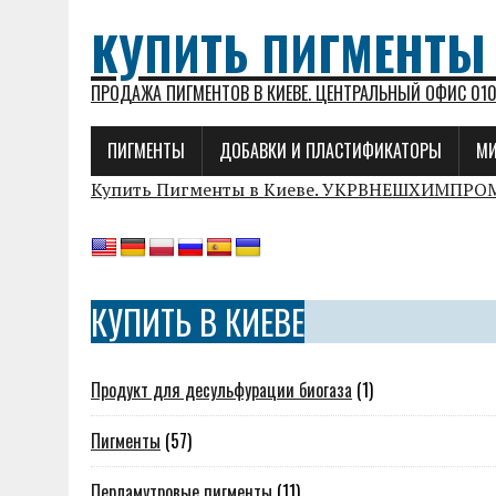
КУПИТЬ ПИГМЕНТЫ
ПРОДАЖА ПИГМЕНТОВ В КИЕВЕ. ЦЕНТРАЛЬНЫЙ ОФИС 01021, 
ПИГМЕНТЫ
ДОБАВКИ И ПЛАСТИФИКАТОРЫ
МИ
Купить Пигменты в Киеве. УКРВНЕШХИМПРО
КУПИТЬ В КИЕВЕ
Продукт для десульфурации биогаза
(1)
Пигменты
(57)
Перламутровые пигменты
(11)