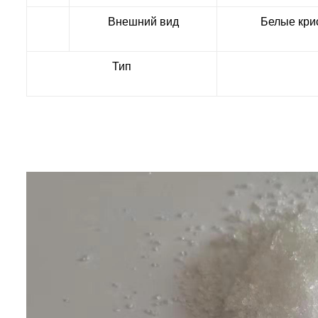
Внешний вид
Белые кри
Тип