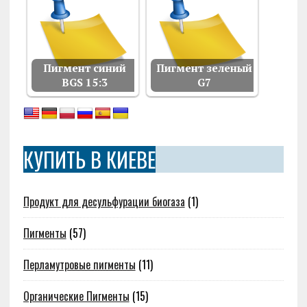
Пигмент синий
Пигмент зеленый
BGS 15:3
G7
КУПИТЬ В КИЕВЕ
Продукт для десульфурации биогаза
(1)
Пигменты
(57)
Перламутровые пигменты
(11)
Органические Пигменты
(15)