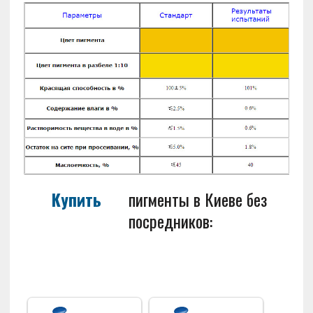
Купить
пигменты в Киеве без
посредников: