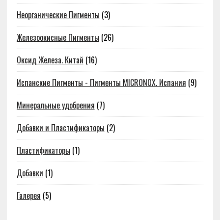
Неорганические Пигменты
(3)
Железоокисные Пигменты
(26)
Оксид Железа. Китай
(16)
Испанские Пигменты - Пигменты MICRONOX. Испания
(9)
Минеральные удобрения
(7)
Добавки и Пластификаторы
(2)
Пластификаторы
(1)
Добавки
(1)
Галерея
(5)