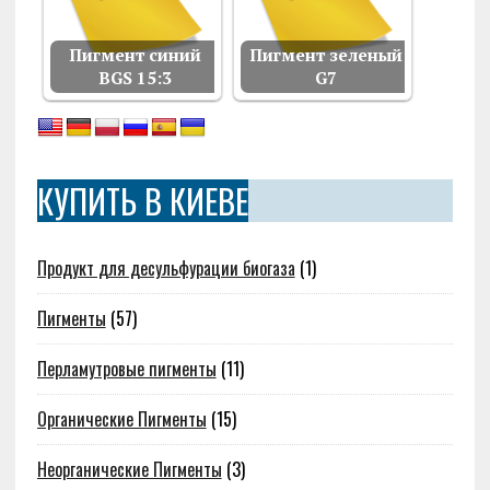
Пигмент синий
Пигмент зеленый
BGS 15:3
G7
КУПИТЬ В КИЕВЕ
Продукт для десульфурации биогаза
(1)
Пигменты
(57)
Перламутровые пигменты
(11)
Органические Пигменты
(15)
Неорганические Пигменты
(3)