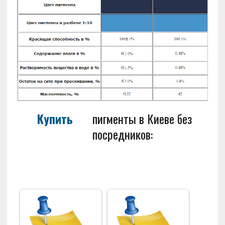
Купить
пигменты в Киеве без
посредников: