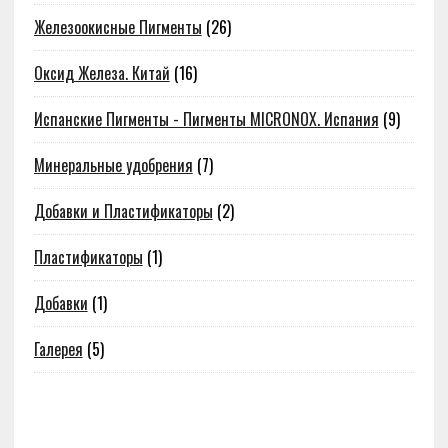
Железоокисные Пигменты
(26)
Оксид Железа. Китай
(16)
Испанские Пигменты - Пигменты MICRONOX. Испания
(9)
Минеральные удобрения
(7)
Добавки и Пластификаторы
(2)
Пластификаторы
(1)
Добавки
(1)
Галерея
(5)